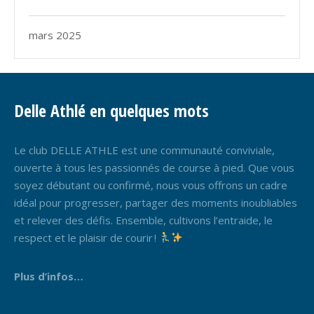
mars 2025
Delle Athlé en quelques mots
Le club DELLE ATHLE est une communauté conviviale,
ouverte à tous les passionnés de course à pied. Que vous
soyez débutant ou confirmé, nous vous offrons un cadre
idéal pour progresser, partager des moments inoubliables
et relever des défis. Ensemble, cultivons l’entraide, le
respect et le plaisir de courir !
Plus d’infos…