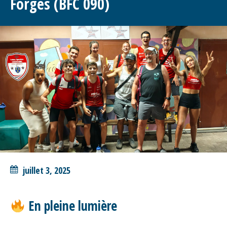
Forges (BFC 090)
juillet 3, 2025
En pleine lumière