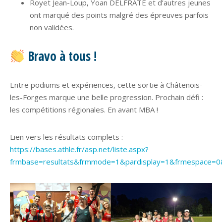
Royet Jean-Loup, Yoan DELFRATE et d’autres jeunes
ont marqué des points malgré des épreuves parfois
non validées.
Bravo à tous !
Entre podiums et expériences, cette sortie à Châtenois-
les-Forges marque une belle progression. Prochain défi :
les compétitions régionales. En avant MBA !
Lien vers les résultats complets :
https://bases.athle.fr/asp.net/liste.aspx?
frmbase=resultats&frmmode=1&pardisplay=1&frmespace=0