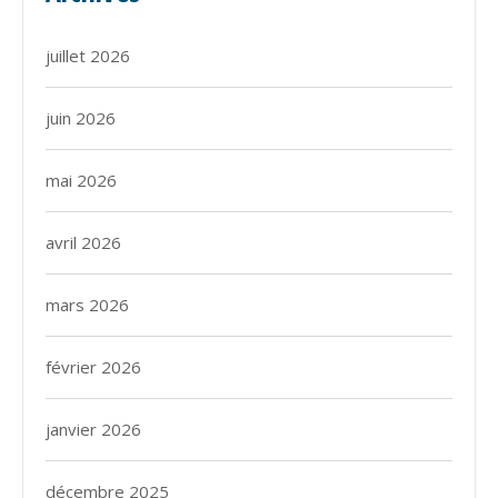
juillet 2026
juin 2026
mai 2026
avril 2026
mars 2026
février 2026
janvier 2026
décembre 2025