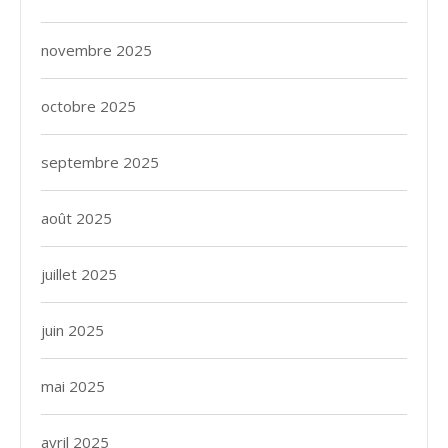
novembre 2025
octobre 2025
septembre 2025
août 2025
juillet 2025
juin 2025
mai 2025
avril 2025