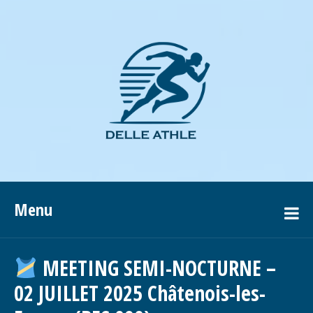
Menu
MEETING SEMI-NOCTURNE –
02 JUILLET 2025 Châtenois-les-