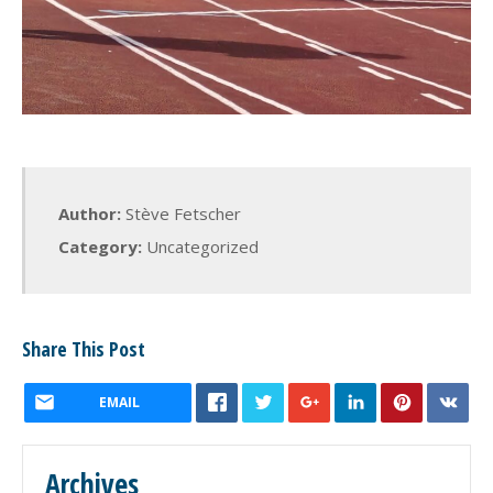
Author:
Stève Fetscher
Category:
Uncategorized
Share This Post
EMAIL
Archives