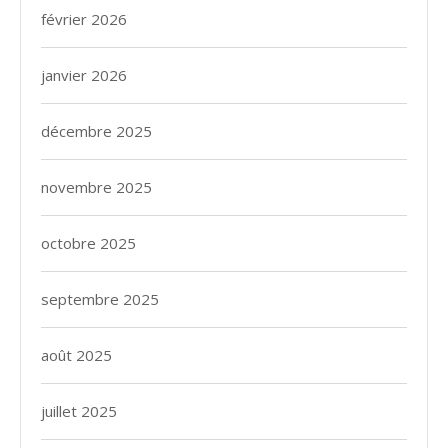
février 2026
janvier 2026
décembre 2025
novembre 2025
octobre 2025
septembre 2025
août 2025
juillet 2025