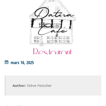
mars 16, 2025
Author:
Stève Fetscher