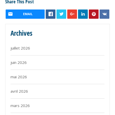
Share This Post
EMAIL
Archives
juillet 2026
juin 2026
mai 2026
avril 2026
mars 2026