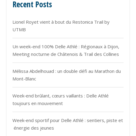
Recent Posts
Lionel Royet vient à bout du Restonica Trail by
UTMB
Un week-end 100% Delle Athlé : Régionaux à Dijon,
Meeting nocturne de Châtenois & Trail des Collines
Mélissa Abdelhouad : un double défi au Marathon du
Mont-Blanc
Week‑end brûlant, cœurs vaillants : Delle Athlé
toujours en mouvement
Week‑end sportif pour Delle Athlé : sentiers, piste et
énergie des jeunes