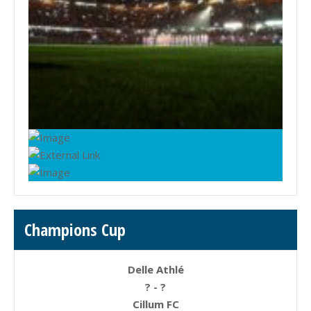
Champions Cup
Delle Athlé
? - ?
Cillum FC