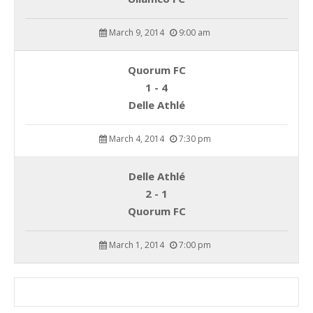
March 9, 2014
9:00 am
Quorum FC
1 - 4
Delle Athlé
March 4, 2014
7:30 pm
Delle Athlé
2 - 1
Quorum FC
March 1, 2014
7:00 pm