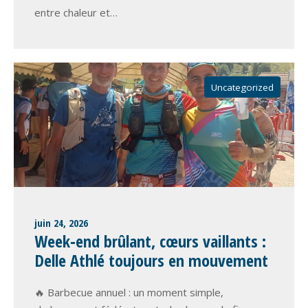
entre chaleur et…
Uncategorized
juin 24, 2026
Week‑end brûlant, cœurs vaillants :
Delle Athlé toujours en mouvement
🔥 Barbecue annuel : un moment simple,