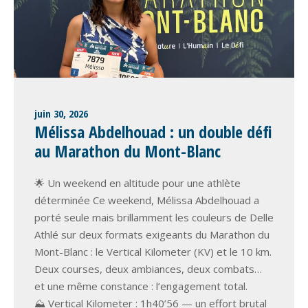
juin 30, 2026
Mélissa Abdelhouad : un double défi
au Marathon du Mont-Blanc
🌟 Un weekend en altitude pour une athlète
déterminée Ce weekend, Mélissa Abdelhouad a
porté seule mais brillamment les couleurs de Delle
Athlé sur deux formats exigeants du Marathon du
Mont-Blanc : le Vertical Kilometer (KV) et le 10 km.
Deux courses, deux ambiances, deux combats…
et une même constance : l’engagement total.
⛰️ Vertical Kilometer : 1h40’56 — un effort brutal