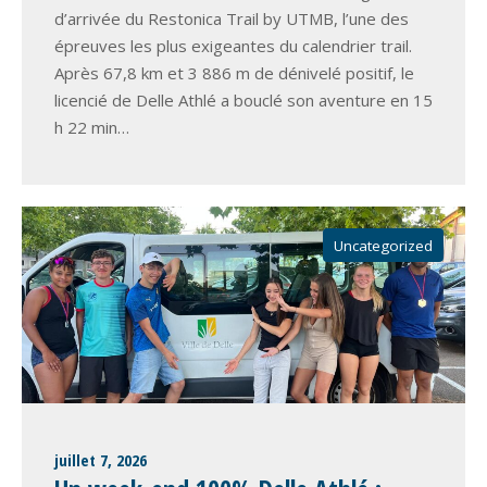
d’arrivée du Restonica Trail by UTMB, l’une des
épreuves les plus exigeantes du calendrier trail.
Après 67,8 km et 3 886 m de dénivelé positif, le
licencié de Delle Athlé a bouclé son aventure en 15
h 22 min…
Uncategorized
juillet 7, 2026