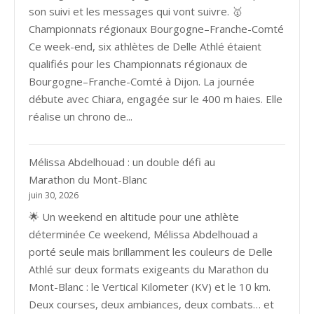
son suivi et les messages qui vont suivre. 🥇
Championnats régionaux Bourgogne–Franche-Comté
Ce week-end, six athlètes de Delle Athlé étaient
qualifiés pour les Championnats régionaux de
Bourgogne–Franche-Comté à Dijon. La journée
débute avec Chiara, engagée sur le 400 m haies. Elle
réalise un chrono de...
Mélissa Abdelhouad : un double défi au
Marathon du Mont-Blanc
juin 30, 2026
🌟 Un weekend en altitude pour une athlète
déterminée Ce weekend, Mélissa Abdelhouad a
porté seule mais brillamment les couleurs de Delle
Athlé sur deux formats exigeants du Marathon du
Mont-Blanc : le Vertical Kilometer (KV) et le 10 km.
Deux courses, deux ambiances, deux combats… et