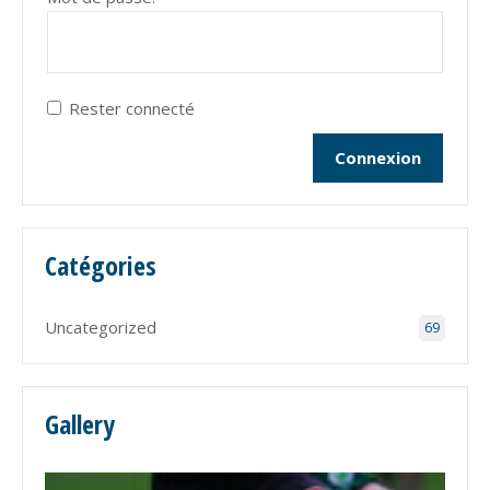
Rester connecté
Connexion
Catégories
Uncategorized
69
Gallery