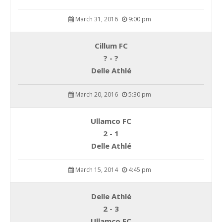
March 31, 2016
9:00 pm
Cillum FC
? - ?
Delle Athlé
March 20, 2016
5:30 pm
Ullamco FC
2 - 1
Delle Athlé
March 15, 2014
4:45 pm
Delle Athlé
2 - 3
Ullamco FC