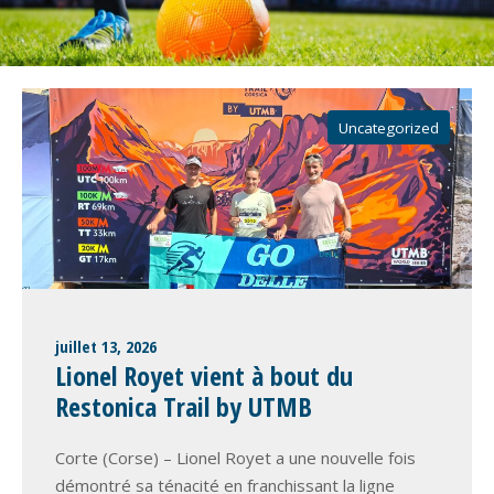
Uncategorized
juillet 13, 2026
Lionel Royet vient à bout du
Restonica Trail by UTMB
Corte (Corse) – Lionel Royet a une nouvelle fois
démontré sa ténacité en franchissant la ligne