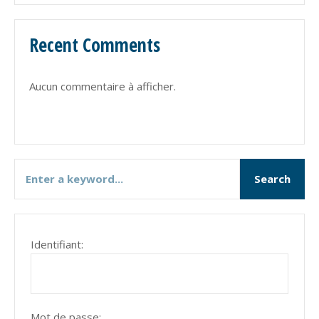
Recent Comments
Aucun commentaire à afficher.
Identifiant:
Mot de passe: