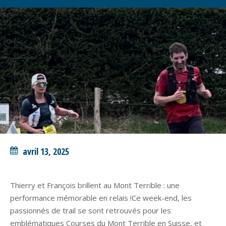
avril 13, 2025
Thierry et François brillent au Mont Terrible : une
performance mémorable en relais !Ce week-end, les
passionnés de trail se sont retrouvés pour les
emblématiques Courses du Mont Terrible en Suisse, et