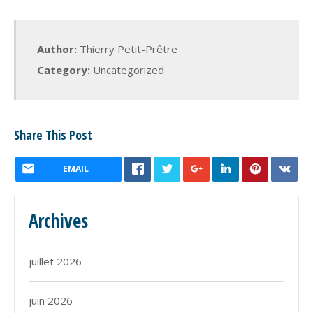
Author:
Thierry Petit-Prêtre
Category:
Uncategorized
Share This Post
EMAIL
Archives
juillet 2026
juin 2026