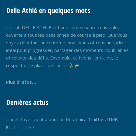
Delle Athlé en quelques mots
Le club DELLE ATHLE est une communauté conviviale,
ouverte à tous les passionnés de course à pied. Que vous
soyez débutant ou confirmé, nous vous offrons un cadre
idéal pour progresser, partager des moments inoubliables
et relever des défis. Ensemble, cultivons l’entraide, le
respect et le plaisir de courir !
Plus d’infos…
Denières actus
Lionel Royet vient à bout du Restonica Trail by UTMB
JUILLET 13, 2026