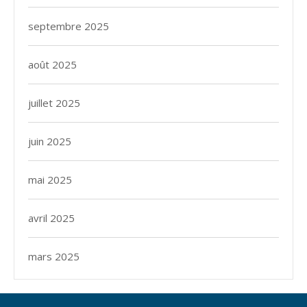
septembre 2025
août 2025
juillet 2025
juin 2025
mai 2025
avril 2025
mars 2025