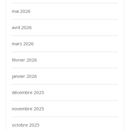
mai 2026
avril 2026
mars 2026
février 2026
janvier 2026
décembre 2025
novembre 2025
octobre 2025