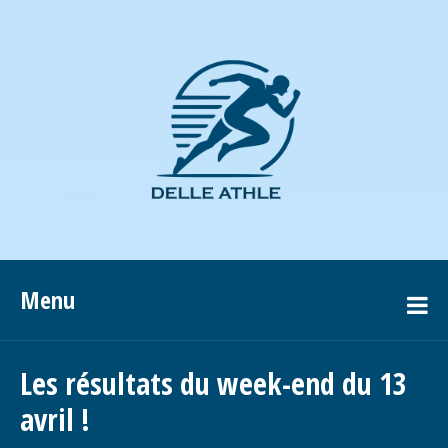
Menu
Les résultats du week-end du 13
avril !