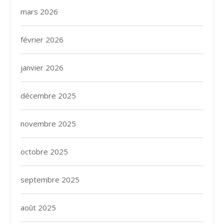
mars 2026
février 2026
janvier 2026
décembre 2025
novembre 2025
octobre 2025
septembre 2025
août 2025