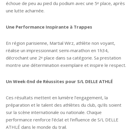
échoue de peu au pied du podium avec une 5ᵉ place, après
une lutte acharnée.
Une Performance Inspirante à Trappes
En région parisienne, Martial Wirz, athlète non voyant,
réalise un impressionnant semi-marathon en 1h34,
décrochant une 2ᵉ place dans sa catégorie. Sa prestation
montre une détermination exemplaire et inspire le respect.
Un Week-End de Réussites pour S/L DELLE ATHLÉ
Ces résultats mettent en lumière l’engagement, la
préparation et le talent des athlètes du club, qu’ils soient
sur la scène internationale ou nationale. Chaque
performance renforce l’éclat et l’influence de S/L DELLE
ATHLÉ dans le monde du trail.