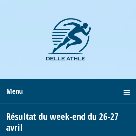
Menu
Résultat du week-end du 26-27
avril