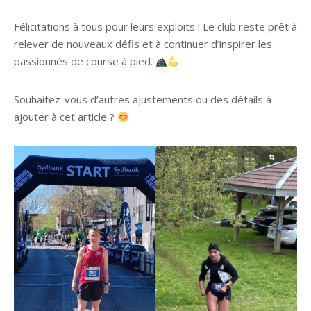
Félicitations à tous pour leurs exploits ! Le club reste prêt à
relever de nouveaux défis et à continuer d’inspirer les
passionnés de course à pied.
Souhaitez-vous d’autres ajustements ou des détails à
ajouter à cet article ?