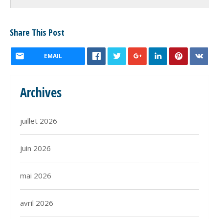
Share This Post
EMAIL
Archives
juillet 2026
juin 2026
mai 2026
avril 2026