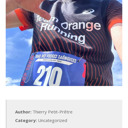
Author:
Thierry Petit-Prêtre
Category:
Uncategorized