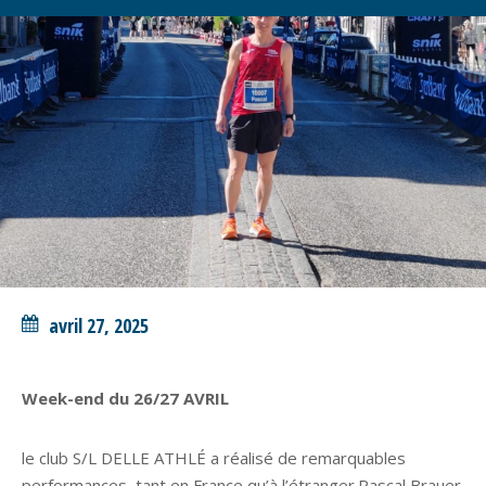
avril 27, 2025
Week-end du 26/27 AVRIL
le club S/L DELLE ATHLÉ a réalisé de remarquables
performances, tant en France qu’à l’étranger.Pascal Brauer