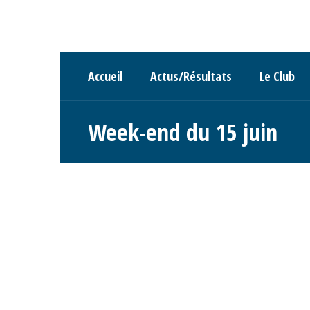
Accueil
Actus/Résultats
Le Club
Week-end du 15 juin