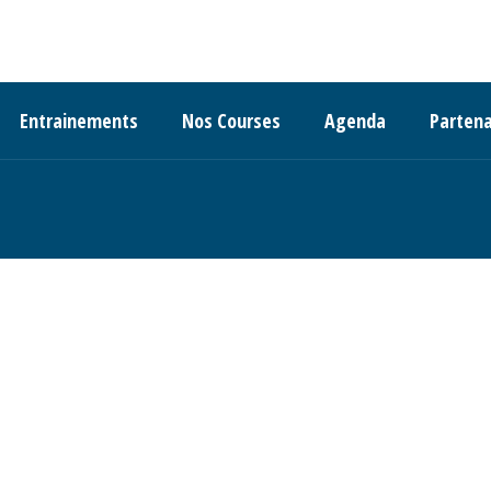
Entrainements
Nos Courses
Agenda
Partena