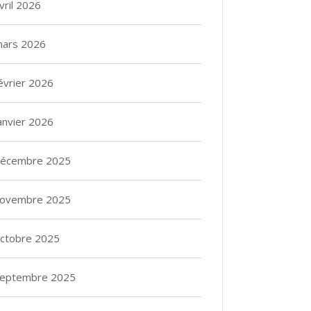
vril 2026
ars 2026
évrier 2026
anvier 2026
écembre 2025
ovembre 2025
ctobre 2025
eptembre 2025