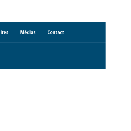
ires
Médias
Contact